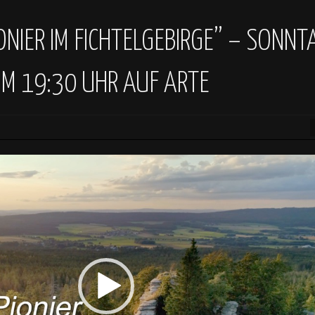
IONIER IM FICHTELGEBIRGE” – SONNT
M 19:30 UHR AUF ARTE