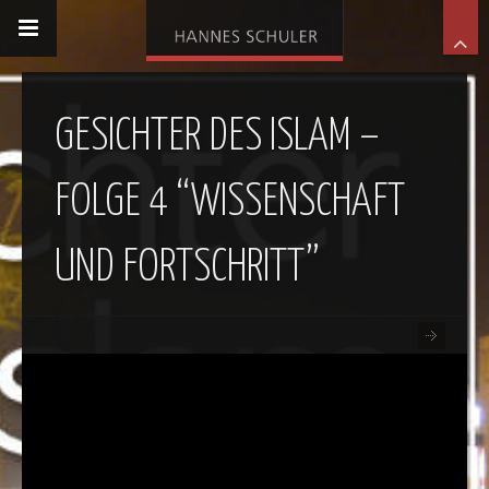
GESICHTER DES ISLAM –
FOLGE 4 “WISSENSCHAFT
UND FORTSCHRITT”